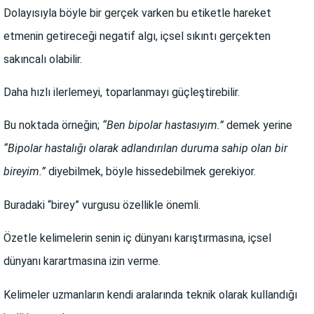
Dolayısıyla böyle bir gerçek varken bu etiketle hareket
etmenin getireceği negatif algı, içsel sıkıntı gerçekten
sakıncalı olabilir.
Daha hızlı ilerlemeyi, toparlanmayı güçleştirebilir.
Bu noktada örneğin;
“Ben bipolar hastasıyım.”
demek yerine
“Bipolar hastalığı olarak adlandırılan duruma sahip olan bir
bireyim.”
diyebilmek, böyle hissedebilmek gerekiyor.
Buradaki “birey” vurgusu özellikle önemli.
Özetle kelimelerin senin iç dünyanı karıştırmasına, içsel
dünyanı karartmasına izin verme.
Kelimeler uzmanların kendi aralarında teknik olarak kullandığı