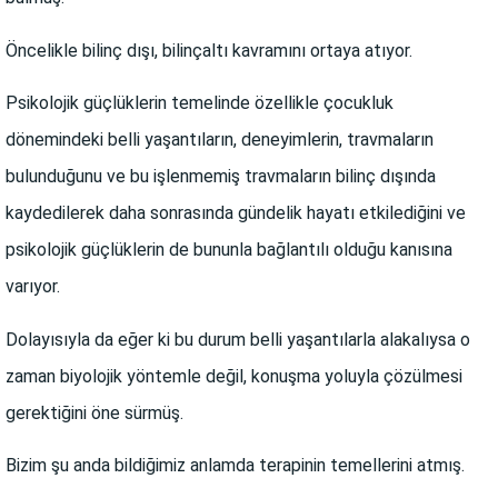
Öncelikle bilinç dışı, bilinçaltı kavramını ortaya atıyor.
Psikolojik güçlüklerin temelinde özellikle çocukluk
dönemindeki belli yaşantıların, deneyimlerin, travmaların
bulunduğunu ve bu işlenmemiş travmaların bilinç dışında
kaydedilerek daha sonrasında gündelik hayatı etkilediğini ve
psikolojik güçlüklerin de bununla bağlantılı olduğu kanısına
varıyor.
Dolayısıyla da eğer ki bu durum belli yaşantılarla alakalıysa o
zaman biyolojik yöntemle değil, konuşma yoluyla çözülmesi
gerektiğini öne sürmüş.
Bizim şu anda bildiğimiz anlamda terapinin temellerini atmış.