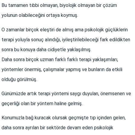
Bu tamamen tıbbi olmayan, biyolojik olmayan bir çözüm
yolunun olabileceğini ortaya koymuş.
O zamanlar birçok eleştiri de almış ama psikolojik güçlüklerin
terapi yoluyla sonuç alındığı, iyileştirilebileceği fark edildikten
sonra bu konuya daha cidiyetle yaklaşılmış.
Daha sonra birçok uzman farklı farklı terapi yaklaşımları,
yöntemler önermiş, çalışmalar yapmış ve bunların da etkili
olduğu görülmüş.
Günümüzde artık terapi yöntemi saygı duyulan, önemsenen ve
geçerliği olan bir yöntem haline gelmiş.
Konumuzla bağ kuracak olursak geçmişte tıp içinden gelen,
daha sonra ayrılan bir sektörde devam eden psikolojik