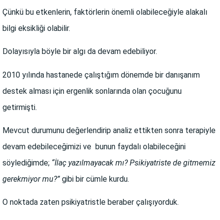
Çünkü bu etkenlerin, faktörlerin önemli olabileceğiyle alakalı
bilgi eksikliği olabilir.
Dolayısıyla böyle bir algı da devam edebiliyor.
2010 yılında hastanede çalıştığım dönemde bir danışanım
destek alması için ergenlik sonlarında olan çocuğunu
getirmişti.
Mevcut durumunu değerlendirip analiz ettikten sonra terapiyle
devam edebileceğimizi ve bunun faydalı olabileceğini
söylediğimde;
“İlaç yazılmayacak mı? Psikiyatriste de gitmemiz
gerekmiyor mu?”
gibi bir cümle kurdu.
O noktada zaten psikiyatristle beraber çalışıyorduk.