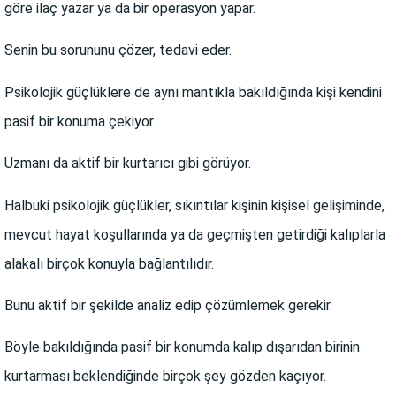
göre ilaç yazar ya da bir operasyon yapar.
Senin bu sorununu çözer, tedavi eder.
Psikolojik güçlüklere de aynı mantıkla bakıldığında kişi kendini
pasif bir konuma çekiyor.
Uzmanı da aktif bir kurtarıcı gibi görüyor.
Halbuki psikolojik güçlükler, sıkıntılar kişinin kişisel gelişiminde,
mevcut hayat koşullarında ya da geçmişten getirdiği kalıplarla
alakalı birçok konuyla bağlantılıdır.
Bunu aktif bir şekilde analiz edip çözümlemek gerekir.
Böyle bakıldığında pasif bir konumda kalıp dışarıdan birinin
kurtarması beklendiğinde birçok şey gözden kaçıyor.