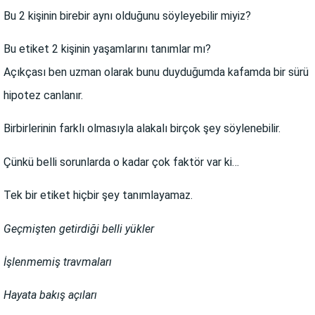
Bu 2 kişinin birebir aynı olduğunu söyleyebilir miyiz?
Bu etiket 2 kişinin yaşamlarını tanımlar mı?
Açıkçası ben uzman olarak bunu duyduğumda kafamda bir sürü
hipotez canlanır.
Birbirlerinin farklı olmasıyla alakalı birçok şey söylenebilir.
Çünkü belli sorunlarda o kadar çok faktör var ki…
Tek bir etiket hiçbir şey tanımlayamaz.
Geçmişten getirdiği belli yükler
İşlenmemiş travmaları
Hayata bakış açıları