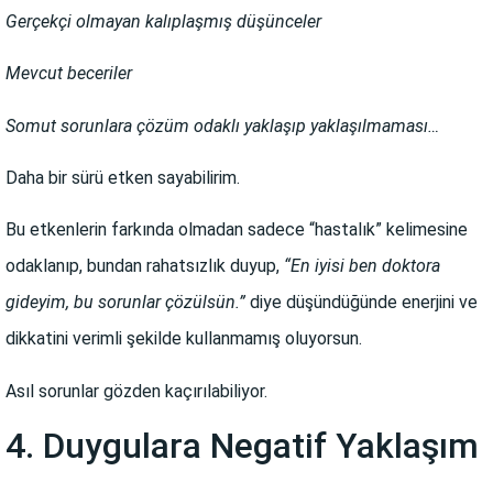
Gerçekçi olmayan kalıplaşmış düşünceler
Mevcut beceriler
Somut sorunlara çözüm odaklı yaklaşıp yaklaşılmaması…
Daha bir sürü etken sayabilirim.
Bu etkenlerin farkında olmadan sadece “hastalık” kelimesine
odaklanıp, bundan rahatsızlık duyup,
“En iyisi ben doktora
gideyim, bu sorunlar çözülsün.”
diye düşündüğünde enerjini ve
dikkatini verimli şekilde kullanmamış oluyorsun.
Asıl sorunlar gözden kaçırılabiliyor.
4. Duygulara Negatif Yaklaşım