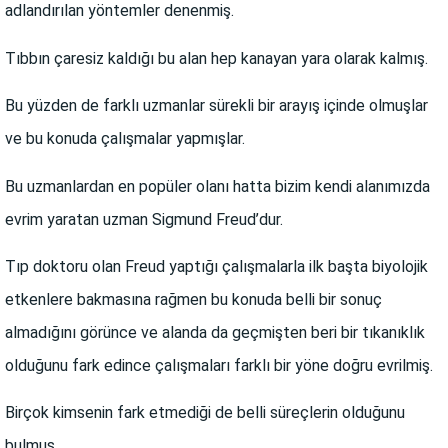
adlandırılan yöntemler denenmiş.
Tıbbın çaresiz kaldığı bu alan hep kanayan yara olarak kalmış.
Bu yüzden de farklı uzmanlar sürekli bir arayış içinde olmuşlar
ve bu konuda çalışmalar yapmışlar.
Bu uzmanlardan en popüler olanı hatta bizim kendi alanımızda
evrim yaratan uzman Sigmund Freud’dur.
Tıp doktoru olan Freud yaptığı çalışmalarla ilk başta biyolojik
etkenlere bakmasına rağmen bu konuda belli bir sonuç
almadığını görünce ve alanda da geçmişten beri bir tıkanıklık
olduğunu fark edince çalışmaları farklı bir yöne doğru evrilmiş.
Birçok kimsenin fark etmediği de belli süreçlerin olduğunu
bulmuş.