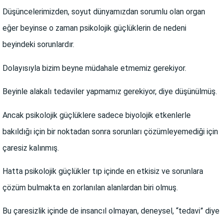
Düşüncelerimizden, soyut dünyamızdan sorumlu olan organ
eğer beyinse o zaman psikolojik güçlüklerin de nedeni
beyindeki sorunlardır.
Dolayısıyla bizim beyne müdahale etmemiz gerekiyor.
Beyinle alakalı tedaviler yapmamız gerekiyor, diye düşünülmüş.
Ancak psikolojik güçlüklere sadece biyolojik etkenlerle
bakıldığı için bir noktadan sonra sorunları çözümleyemediği için
çaresiz kalınmış.
Hatta psikolojik güçlükler tıp içinde en etkisiz ve sorunlara
çözüm bulmakta en zorlanılan alanlardan biri olmuş.
Bu çaresizlik içinde de insancıl olmayan, deneysel, “tedavi” diye