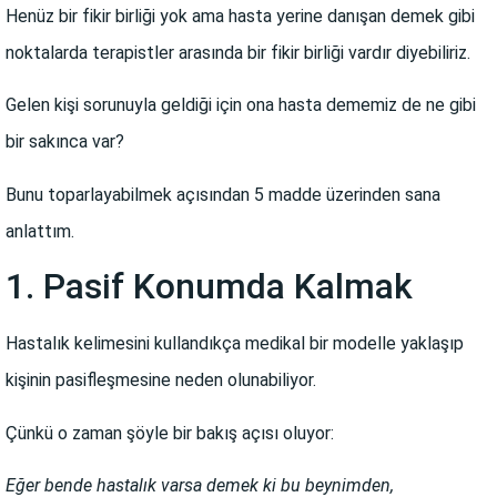
Henüz bir fikir birliği yok ama hasta yerine danışan demek gibi
noktalarda terapistler arasında bir fikir birliği vardır diyebiliriz.
Gelen kişi sorunuyla geldiği için ona hasta dememiz de ne gibi
bir sakınca var?
Bunu toparlayabilmek açısından 5 madde üzerinden sana
anlattım.
1. Pasif Konumda Kalmak
Hastalık kelimesini kullandıkça medikal bir modelle yaklaşıp
kişinin pasifleşmesine neden olunabiliyor.
Çünkü o zaman şöyle bir bakış açısı oluyor:
Eğer bende hastalık varsa demek ki bu beynimden,