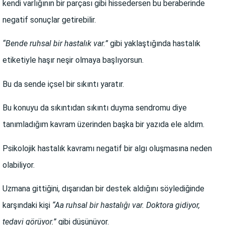
kendi varlığının bir parçası gibi hissedersen bu beraberinde
negatif sonuçlar getirebilir.
“Bende ruhsal bir hastalık var.”
gibi yaklaştığında hastalık
etiketiyle haşır neşir olmaya başlıyorsun.
Bu da sende içsel bir sıkıntı yaratır.
Bu konuyu da sıkıntıdan sıkıntı duyma sendromu diye
tanımladığım kavram üzerinden başka bir yazıda ele aldım.
Psikolojik hastalık kavramı negatif bir algı oluşmasına neden
olabiliyor.
Uzmana gittiğini, dışarıdan bir destek aldığını söylediğinde
karşındaki kişi
“Aa ruhsal bir hastalığı var. Doktora gidiyor,
tedavi görüyor.”
gibi düşünüyor.