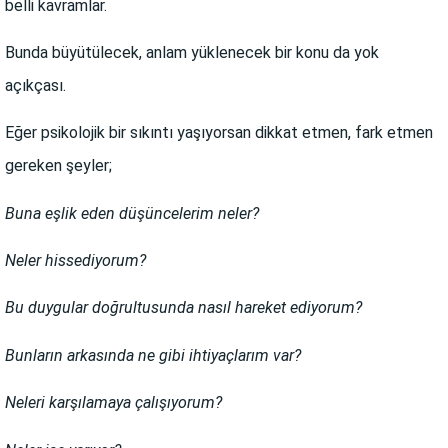
belli kavramlar.
Bunda büyütülecek, anlam yüklenecek bir konu da yok
açıkçası.
Eğer psikolojik bir sıkıntı yaşıyorsan dikkat etmen, fark etmen
gereken şeyler;
Buna eşlik eden düşüncelerim neler?
Neler hissediyorum?
Bu duygular doğrultusunda nasıl hareket ediyorum?
Bunların arkasında ne gibi ihtiyaçlarım var?
Neleri karşılamaya çalışıyorum?