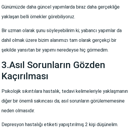
Günümüzde daha güncel yapımlarda biraz daha gerçekliğe
yaklaşan belli örnekler görebiliyoruz.
Bir uzman olarak şunu söyleyebilirim ki; yabancı yapımlar da
dahil olmak üzere bizim alanımızı tam olarak gerçekçi bir
şekilde yansıtan bir yapımı neredeyse hiç görmedim.
3.Asıl Sorunların Gözden
Kaçırılması
Psikolojik sıkıntılara hastalık, tedavi kelimeleriyle yaklaşmanın
diğer bir önemli sakıncası da; asıl sorunların görülememesine
neden olmasıdır.
Depresyon hastalığı etiketi yapıştırılmış 2 kişi düşünelim.