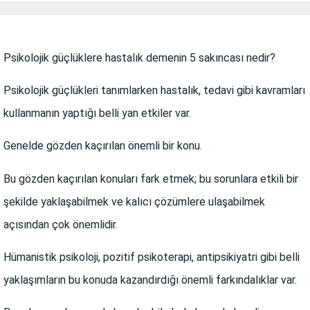
Psikolojik güçlüklere hastalık demenin 5 sakıncası nedir?
Psikolojik güçlükleri tanımlarken hastalık, tedavi gibi kavramları
kullanmanın yaptığı belli yan etkiler var.
Genelde gözden kaçırılan önemli bir konu.
Bu gözden kaçırılan konuları fark etmek; bu sorunlara etkili bir
şekilde yaklaşabilmek ve kalıcı çözümlere ulaşabilmek
açısından çok önemlidir.
Hümanistik psikoloji, pozitif psikoterapi, antipsikiyatri gibi belli
yaklaşımların bu konuda kazandırdığı önemli farkındalıklar var.