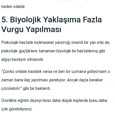
neden olabilir.
5. Biyolojik Yaklaşıma Fazla
Vurgu Yapılması
Psikolojik hastalık kelimesinin yarattığı önemli bir yan etki de;
psikolojik güçlüklere tamamen biyolojik bir hastalıkmış gibi
algıyı besliyor olmasıdır.
“Çünkü ortada hastalık varsa ve ben bir uzmana gidiyorsam o
zaman bana ilaç yazılması gerekiyor. Ancak ilaçla beraber
çözülebilir.”
gibi bir beklenti.
Özellikle eğitim düzeyi biraz daha düşük kişilerde bunu daha
çok görebiliyoruz.