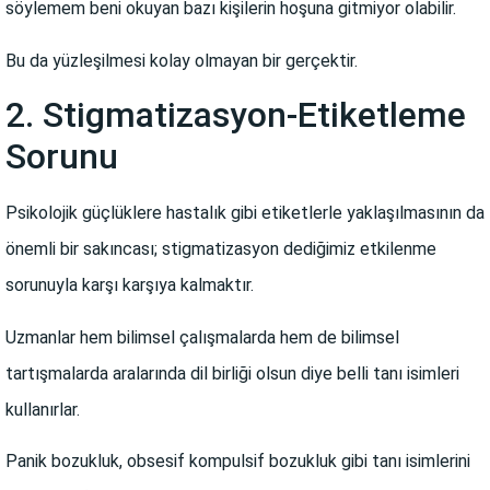
söylemem beni okuyan bazı kişilerin hoşuna gitmiyor olabilir.
Bu da yüzleşilmesi kolay olmayan bir gerçektir.
2. Stigmatizasyon-Etiketleme
Sorunu
Psikolojik güçlüklere hastalık gibi etiketlerle yaklaşılmasının da
önemli bir sakıncası; stigmatizasyon dediğimiz etkilenme
sorunuyla karşı karşıya kalmaktır.
Uzmanlar hem bilimsel çalışmalarda hem de bilimsel
tartışmalarda aralarında dil birliği olsun diye belli tanı isimleri
kullanırlar.
Panik bozukluk, obsesif kompulsif bozukluk gibi tanı isimlerini