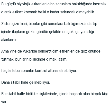
Bu güçlü biyolojik etkenleri olan sorunlara bakıldığında hastalık
olarak etiket koymak belki o kadar sakıncalı olmayabilir.
Zaten şizofreni, bipolar gibi sorunlara baktığımızda da tıp
içinde ilaçların gözle görülür şekilde en çok işe yaradığı
alanlardır.
Ama yine de yukarıda bahsettiğim etkenleri de göz önünde
tutmak, bunların bilincinde olmak lazım.
İlaçlarla bu sorunlar kontrol altına alınabiliyor.
Daha stabil hale gelinebiliyor.
Bu stabil halle birlikte ilişkilerinde, işinde başarılı olan birçok kişi
var.