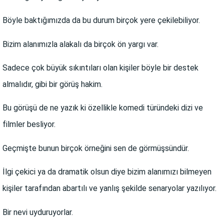
Böyle baktığımızda da bu durum birçok yere çekilebiliyor.
Bizim alanımızla alakalı da birçok ön yargı var.
Sadece çok büyük sıkıntıları olan kişiler böyle bir destek
almalıdır, gibi bir görüş hakim.
Bu görüşü de ne yazık ki özellikle komedi türündeki dizi ve
filmler besliyor.
Geçmişte bunun birçok örneğini sen de görmüşsündür.
İlgi çekici ya da dramatik olsun diye bizim alanımızı bilmeyen
kişiler tarafından abartılı ve yanlış şekilde senaryolar yazılıyor.
Bir nevi uyduruyorlar.