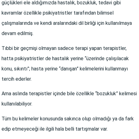
güçlükleri ele aldığımızda hastalık, bozukluk, tedavi gibi
kavramlar özellikle psikiyatristler tarafından bilimsel
çalışmalarında ve kendi aralarındaki dil birliği için kullanılmaya
devam edilmiş.
Tıbbi bir geçmişi olmayan sadece terapi yapan terapistler,
hatta psikiyatristler de hastalık yerine “üzerinde çalışılacak
konu, sıkıntı”; hasta yerine “danışan” kelimelerini kullanmayı
tercih ederler.
Ama aslında terapistler içinde bile özellikle “bozukluk” kelimesi
kullanılabiliyor.
Tüm bu kelimeler konusunda sakınca olup olmadığı ya da fark
edip etmeyeceği ile ilgili hala belli tartışmalar var.