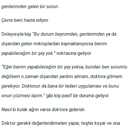
genlerimden gelen bir sorun.
Çevre beni hasta ediyor.
Dolayısıyla kişi
“Bu durum beynimden, genlerimden ya da
dışarıdan gelen mikroplardan kaynaklanıyorsa benim
yapabileceğim bir şey yok.”
noktasına geliyor.
“Eğer benim yapabileceğim bir şey yoksa, bundan ben sorumlu
değilsem o zaman dışarıdan yardım almam, doktora gitmem
gerekiyor. Doktorun da bana bir tedavi uygulaması ve bunu
onun çözmesi lazım.”
gibi kişi pasif bir duruma geliyor.
Nasıl ki kulak ağrın varsa doktora gidersin.
Doktor gerekli değerlendirmeleri yapar, teşhis koyar ve ona