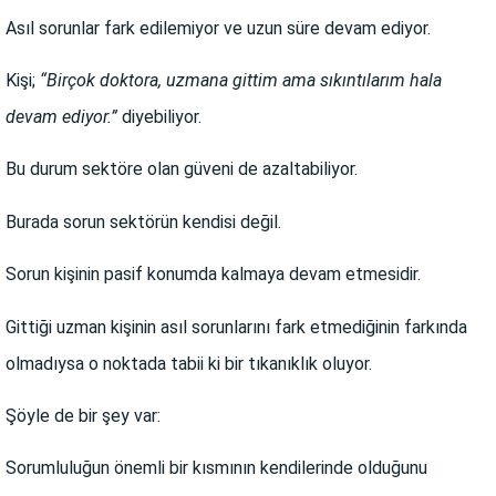
Asıl sorunlar fark edilemiyor ve uzun süre devam ediyor.
Kişi;
“Birçok doktora, uzmana gittim ama sıkıntılarım hala
devam ediyor.”
diyebiliyor.
Bu durum sektöre olan güveni de azaltabiliyor.
Burada sorun sektörün kendisi değil.
Sorun kişinin pasif konumda kalmaya devam etmesidir.
Gittiği uzman kişinin asıl sorunlarını fark etmediğinin farkında
olmadıysa o noktada tabii ki bir tıkanıklık oluyor.
Şöyle de bir şey var:
Sorumluluğun önemli bir kısmının kendilerinde olduğunu