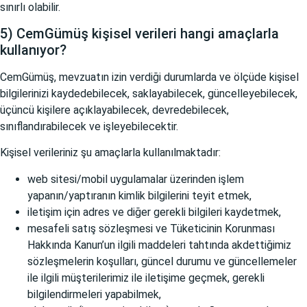
sınırlı olabilir.
5) CemGümüş kişisel verileri hangi amaçlarla
kullanıyor?
CemGümüş, mevzuatın izin verdiği durumlarda ve ölçüde kişisel
bilgilerinizi kaydedebilecek, saklayabilecek, güncelleyebilecek,
üçüncü kişilere açıklayabilecek, devredebilecek,
sınıflandırabilecek ve işleyebilecektir.
Kişisel verileriniz şu amaçlarla kullanılmaktadır:
web sitesi/mobil uygulamalar üzerinden işlem
yapanın/yaptıranın kimlik bilgilerini teyit etmek,
iletişim için adres ve diğer gerekli bilgileri kaydetmek,
mesafeli satış sözleşmesi ve Tüketicinin Korunması
Hakkında Kanun’un ilgili maddeleri tahtında akdettiğimiz
sözleşmelerin koşulları, güncel durumu ve güncellemeler
ile ilgili müşterilerimiz ile iletişime geçmek, gerekli
bilgilendirmeleri yapabilmek,