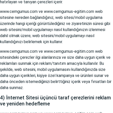
hatırlayan ve tanıyan çerezleri içerir.
www.cemgumus.com
ve
www.cemgumus-egitim.com
web
sitesine nereden bağlandığınız, web sitesi/mobil uygulama
üzerinde hangi içeriği görüntülediğiniz ve ziyaretinizin süresi gibi
web sitesini/mobil uygulamayı nasıl kullandığınızın izlenmesi
dahil olmak üzere; web sitesini/mobil uygulamayı nasıl
kullandığınızı belirlemek için kullanır.
www.cemgumus.com
ve
www.cemgumus-egitim.com
web
sitesindeki çerezler ilgi alanlarınıza ve size daha uygun içerik ve
reklamları sunmak için reklam/tanıtım amacıyla kullanılır. Bu
şekilde, web sitesini, mobil uygulamasını kullandığınızda size
daha uygun içerikleri, kişiye özel kampanya ve ürünleri sunar ve
daha önceden istemediğinizi belirttiğiniz içerik veya fırsatları bir
daha sunmaz.
4) İnternet Sitesi üçüncü taraf çerezlerini reklam
ve yeniden hedefleme