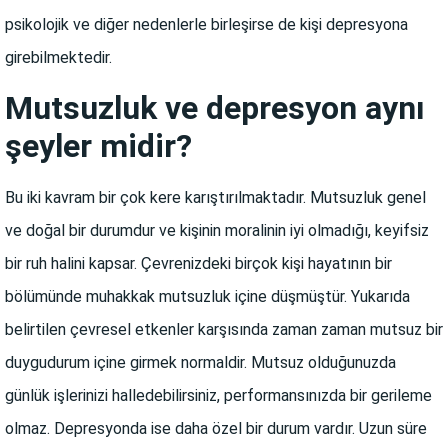
psikolojik ve diğer nedenlerle birleşirse de kişi depresyona
girebilmektedir.
Mutsuzluk ve depresyon aynı
şeyler midir?
Bu iki kavram bir çok kere karıştırılmaktadır. Mutsuzluk genel
ve doğal bir durumdur ve kişinin moralinin iyi olmadığı, keyifsiz
bir ruh halini kapsar. Çevrenizdeki birçok kişi hayatının bir
bölümünde muhakkak mutsuzluk içine düşmüştür. Yukarıda
belirtilen çevresel etkenler karşısında zaman zaman mutsuz bir
duygudurum içine girmek normaldir. Mutsuz olduğunuzda
günlük işlerinizi halledebilirsiniz, performansınızda bir gerileme
olmaz. Depresyonda ise daha özel bir durum vardır. Uzun süre