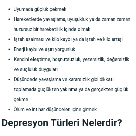
Uyumada güçlük çekmek
Hareketlerde yavaşlama, uyuşukluk ya da zaman zaman
huzursuz bir hareketlilik içinde olmak
İştah azalması ve kilo kaybı ya da iştah ve kilo artışı
Enerji kaybı ve aşırı yorgunluk
Kendini eleştirme, hoşnutsuzluk, yetersizlik, değersizlik
ve suçluluk duyguları
Düşüncede yavaşlama ve kararsızlık gibi dikkati
toplamada güçlükten yakınma ya da gerçekten güçlük
çekme
Ölüm ve intihar düşünceleri içine girmek
Depresyon Türleri Nelerdir?