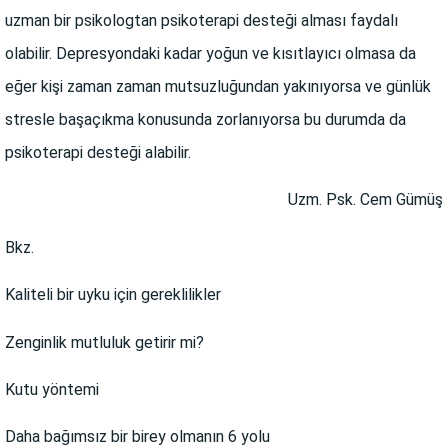
uzman bir psikologtan psikoterapi desteği alması faydalı
olabilir. Depresyondaki kadar yoğun ve kısıtlayıcı olmasa da
eğer kişi zaman zaman mutsuzluğundan yakınıyorsa ve günlük
stresle başaçıkma konusunda zorlanıyorsa bu durumda da
psikoterapi desteği alabilir.
Uzm. Psk. Cem Gümüş
Bkz.
Kaliteli bir uyku için gereklilikler
Zenginlik mutluluk getirir mi?
Kutu yöntemi
Daha bağımsız bir birey olmanın 6 yolu