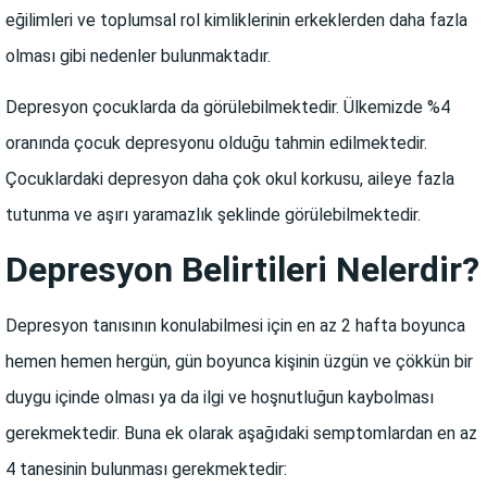
eğilimleri ve toplumsal rol kimliklerinin erkeklerden daha fazla
olması gibi nedenler bulunmaktadır.
Depresyon çocuklarda da görülebilmektedir. Ülkemizde %4
oranında çocuk depresyonu olduğu tahmin edilmektedir.
Çocuklardaki depresyon daha çok okul korkusu, aileye fazla
tutunma ve aşırı yaramazlık şeklinde görülebilmektedir.
Depresyon Belirtileri Nelerdir?
Depresyon tanısının konulabilmesi için en az 2 hafta boyunca
hemen hemen hergün, gün boyunca kişinin üzgün ve çökkün bir
duygu içinde olması ya da ilgi ve hoşnutluğun kaybolması
gerekmektedir. Buna ek olarak aşağıdaki semptomlardan en az
4 tanesinin bulunması gerekmektedir: