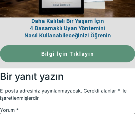
Daha Kaliteli Bir Yaşam İçin
4 Basamaklı Uyan Yöntemini
Nasıl Kullanabileceğinizi Öğrenin
Bilgi İçin Tıklayın
Bir yanıt yazın
E-posta adresiniz yayınlanmayacak.
Gerekli alanlar
*
ile
işaretlenmişlerdir
Yorum
*