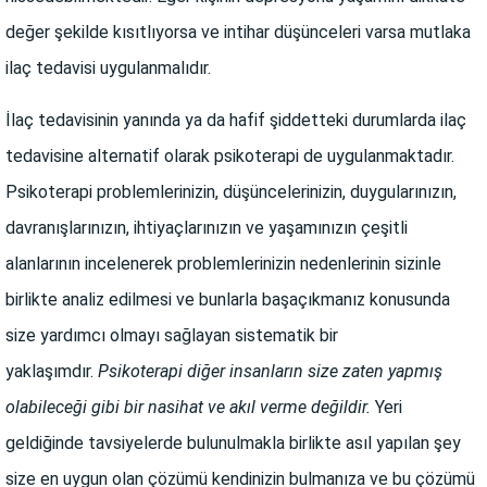
değer şekilde kısıtlıyorsa ve intihar düşünceleri varsa mutlaka
ilaç tedavisi uygulanmalıdır.
İlaç tedavisinin yanında ya da hafif şiddetteki durumlarda ilaç
tedavisine alternatif olarak psikoterapi de uygulanmaktadır.
Psikoterapi problemlerinizin, düşüncelerinizin, duygularınızın,
davranışlarınızın, ihtiyaçlarınızın ve yaşamınızın çeşitli
alanlarının incelenerek problemlerinizin nedenlerinin sizinle
birlikte analiz edilmesi ve bunlarla başaçıkmanız konusunda
size yardımcı olmayı sağlayan sistematik bir
yaklaşımdır.
Psikoterapi diğer insanların size zaten yapmış
olabileceği gibi bir nasihat ve akıl verme değildir.
Yeri
geldiğinde tavsiyelerde bulunulmakla birlikte asıl yapılan şey
size en uygun olan çözümü kendinizin bulmanıza ve bu çözümü