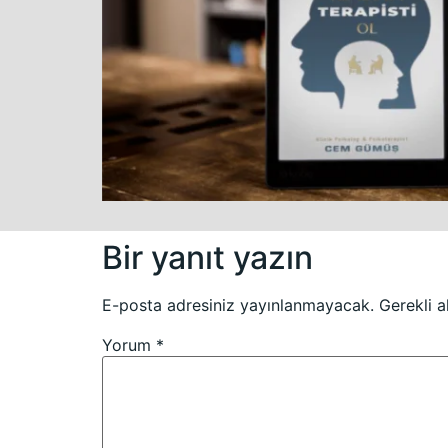
Bir yanıt yazın
E-posta adresiniz yayınlanmayacak.
Gerekli a
Yorum
*