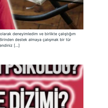
olarak deneyimledim ve birlikte çalıştığım
Birinden destek almaya çalışmak bir tür
kendiniz […]