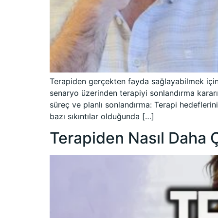
Terapiden gerçekten fayda sağlayabilmek için,
senaryo üzerinden terapiyi sonlandırma kararını
süreç ve planlı sonlandırma: Terapi hedefleri
bazı sıkıntılar olduğunda […]
Terapiden Nasıl Daha 