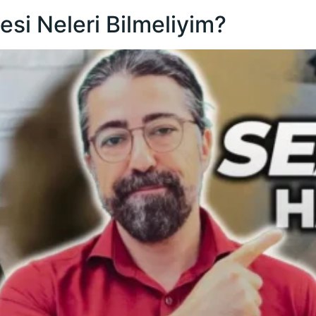
esi Neleri Bilmeliyim?