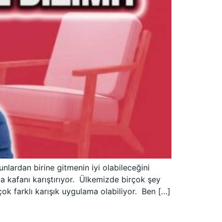
lardan birine gitmenin iyi olabileceğini
a kafanı karıştırıyor. Ülkemizde birçok şey
ok farklı karışık uygulama olabiliyor. Ben […]