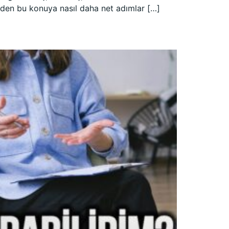
rinden bu konuya nasıl daha net adımlar […]