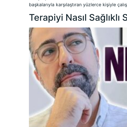
başkalarıyla karşılaştıran yüzlerce kişiyle ça
Terapiyi Nasıl Sağlıklı 