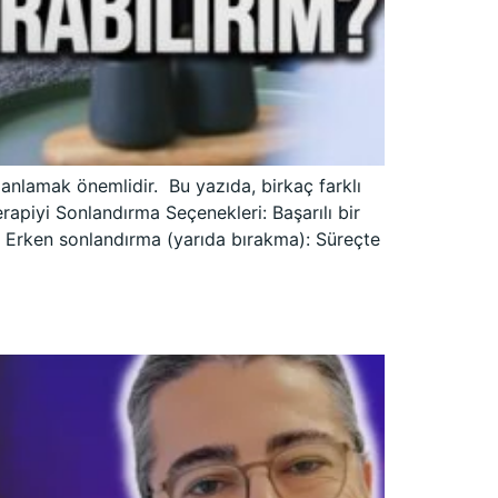
anlamak önemlidir. Bu yazıda, birkaç farklı
erapiyi Sonlandırma Seçenekleri: Başarılı bir
. Erken sonlandırma (yarıda bırakma): Süreçte