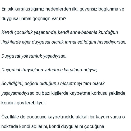
En sık karşılaştığımız nedenlerden ilki; güvensiz bağlanma ve
duygusal ihmal geçmişin var mı?
Kendi çocukluk yaşantında, kendi anne-babanla kurduğun
ilişkilerde eğer duygusal olarak ihmal edildiğini hissediyorsan,
Duygusal yoksunluk yaşadıysan,
Duygusal ihtiyaçların yeterince karşılanmadıysa,
Sevildiğini, değerli olduğunu hissetmeyi tam olarak
yaşayamadıysan
bu bazı kişilerde kaybetme korkusu şeklinde
kendini gösterebiliyor.
Özellikle de çocuğunu kaybetmekle alakalı bir kaygın varsa o
noktada kendi acılarını, kendi duygularını çocuğuna