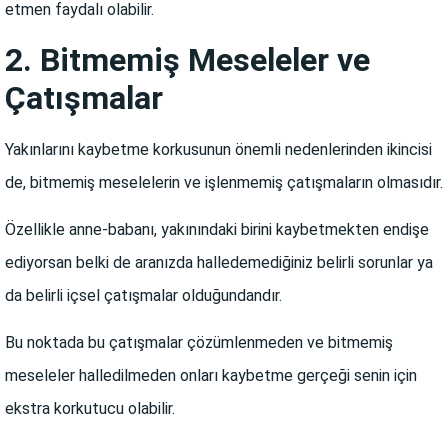
etmen faydalı olabilir.
2. Bitmemiş Meseleler ve
Çatışmalar
Yakınlarını kaybetme korkusunun önemli nedenlerinden ikincisi
de, bitmemiş meselelerin ve işlenmemiş çatışmaların olmasıdır.
Özellikle anne-babanı, yakınındaki birini kaybetmekten endişe
ediyorsan belki de aranızda halledemediğiniz belirli sorunlar ya
da belirli içsel çatışmalar olduğundandır.
Bu noktada bu çatışmalar çözümlenmeden ve bitmemiş
meseleler halledilmeden onları kaybetme gerçeği senin için
ekstra korkutucu olabilir.