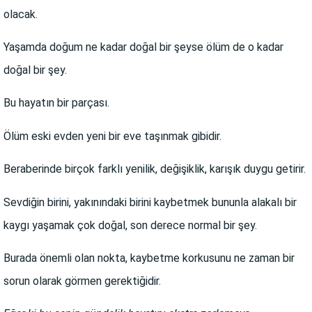
olacak.
Yaşamda doğum ne kadar doğal bir şeyse ölüm de o kadar
doğal bir şey.
Bu hayatın bir parçası.
Ölüm eski evden yeni bir eve taşınmak gibidir.
Beraberinde birçok farklı yenilik, değişiklik, karışık duygu getirir.
Sevdiğin birini, yakınındaki birini kaybetmek bununla alakalı bir
kaygı yaşamak çok doğal, son derece normal bir şey.
Burada önemli olan nokta, kaybetme korkusunu ne zaman bir
sorun olarak görmen gerektiğidir.