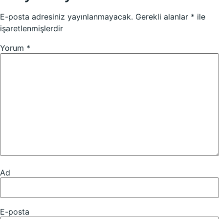
E-posta adresiniz yayınlanmayacak.
Gerekli alanlar
*
ile
işaretlenmişlerdir
Yorum
*
Ad
E-posta