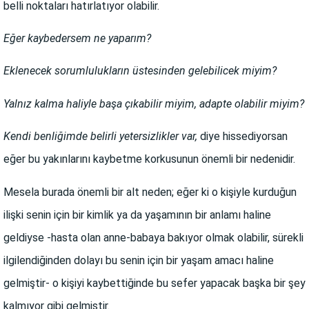
belli noktaları hatırlatıyor olabilir.
Eğer kaybedersem ne yaparım?
Eklenecek sorumlulukların üstesinden gelebilicek miyim?
Yalnız kalma haliyle başa çıkabilir miyim, adapte olabilir miyim?
Kendi benliğimde belirli yetersizlikler var,
diye hissediyorsan
eğer bu yakınlarını kaybetme korkusunun önemli bir nedenidir.
Mesela burada önemli bir alt neden; eğer ki o kişiyle kurduğun
ilişki senin için bir kimlik ya da yaşamının bir anlamı haline
geldiyse -hasta olan anne-babaya bakıyor olmak olabilir, sürekli
ilgilendiğinden dolayı bu senin için bir yaşam amacı haline
gelmiştir- o kişiyi kaybettiğinde bu sefer yapacak başka bir şey
kalmıyor gibi gelmiştir.