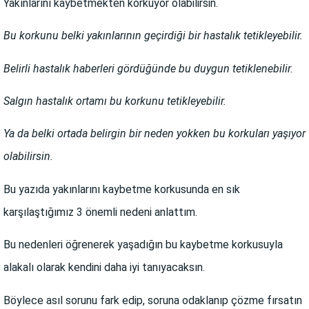
Yakınlarını kaybetmekten korkuyor olabilirsin.
Bu korkunu belki yakınlarının geçirdiği bir hastalık tetikleyebilir.
Belirli hastalık haberleri gördüğünde bu duygun tetiklenebilir.
Salgın hastalık ortamı bu korkunu tetikleyebilir.
Ya da belki ortada belirgin bir neden yokken bu korkuları yaşıyor
olabilirsin.
Bu yazıda yakınlarını kaybetme korkusunda en sık
karşılaştığımız 3 önemli nedeni anlattım.
Bu nedenleri öğrenerek yaşadığın bu kaybetme korkusuyla
alakalı olarak kendini daha iyi tanıyacaksın.
Böylece asıl sorunu fark edip, soruna odaklanıp çözme fırsatın