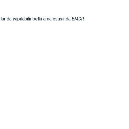
lar da yapılabilir belki ama esasında
EMDR