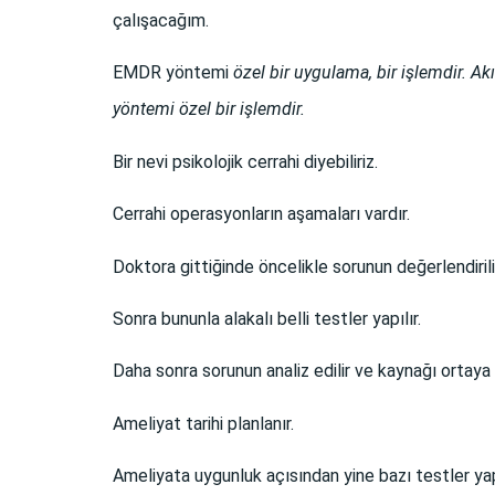
çalışacağım.
EMDR yöntemi
özel bir uygulama, bir işlemdir.
Akı
yöntemi özel bir işlemdir.
Bir nevi psikolojik cerrahi diyebiliriz.
Cerrahi operasyonların aşamaları vardır.
Doktora gittiğinde öncelikle sorunun değerlendirili
Sonra bununla alakalı belli testler yapılır.
Daha sonra sorunun analiz edilir ve kaynağı ortaya 
Ameliyat tarihi planlanır.
Ameliyata uygunluk açısından yine bazı testler yapı