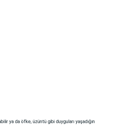
abilir ya da öfke, üzüntü gibi duyguları yaşadığın