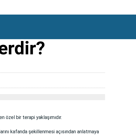
erdir?
 özel bir terapi yaklaşımıdır.
rını kafanda şekillenmesi açısından anlatmaya