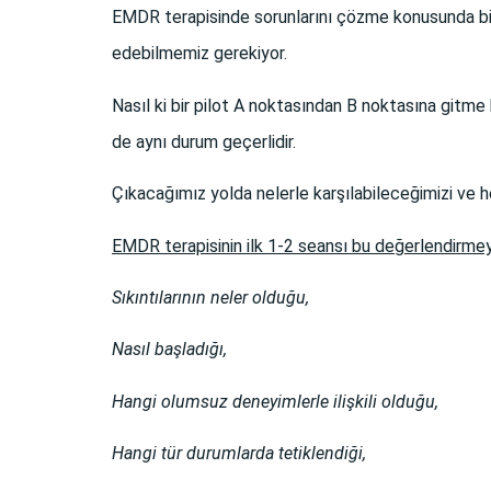
EMDR terapisinde sorunlarını çözme konusunda birli
edebilmemiz gerekiyor.
Nasıl ki bir pilot A noktasından B noktasına gitm
de aynı durum geçerlidir.
Çıkacağımız yolda nelerle karşılabileceğimizi ve h
EMDR terapisinin ilk 1-2 seansı bu değerlendirme
Sıkıntılarının neler olduğu,
Nasıl başladığı,
Hangi olumsuz deneyimlerle ilişkili olduğu,
Hangi tür durumlarda tetiklendiği,