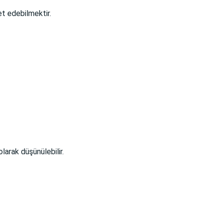
t edebilmektir.
larak düşünülebilir.