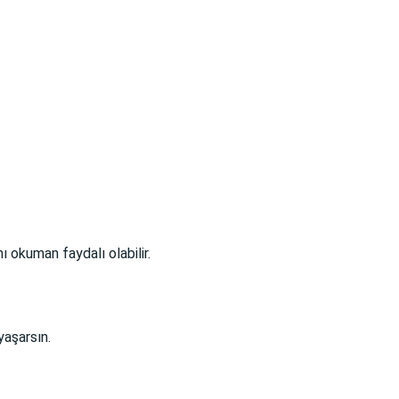
 okuman faydalı olabilir.
yaşarsın.