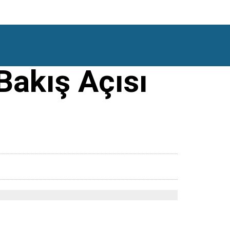
akış Açısı