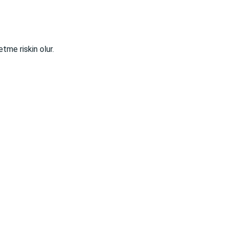
tme riskin olur.