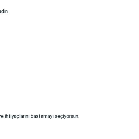
adın.
e ihtiyaçlarını bastırmayı seçiyorsun.