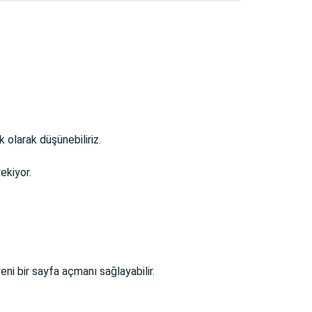
 olarak düşünebiliriz.
ekiyor.
eni bir sayfa açmanı sağlayabilir.