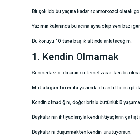
Bir şekilde bu yaşına kadar senmerkezci olarak ge
Yazımın kalanında bu acına ayna olup seni bazı ger
Bu konuyu 10 tane başlık altında anlatacağım.
1. Kendin Olmamak
Senmerkezci olmanın en temel zararı kendin olmanı
Mutluluğun formülü
yazımda da anlattığım gibi 
Kendin olmadığını, değerlerinle bütünlüklü yaşam
Başkalarının ihtiyaçlarıyla kendi ihtiyaçların çat
Başkalarını düşünmekten kendini unutuyorsun.