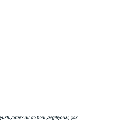
klüyorlar? Bir de beni yargılıyorlar, çok