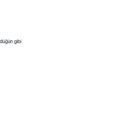
düğün gibi