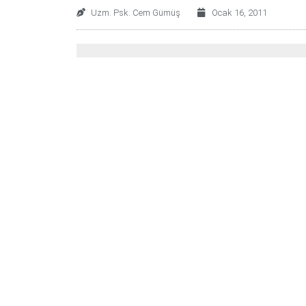
Uzm. Psk. Cem Gümüş
Ocak 16, 2011