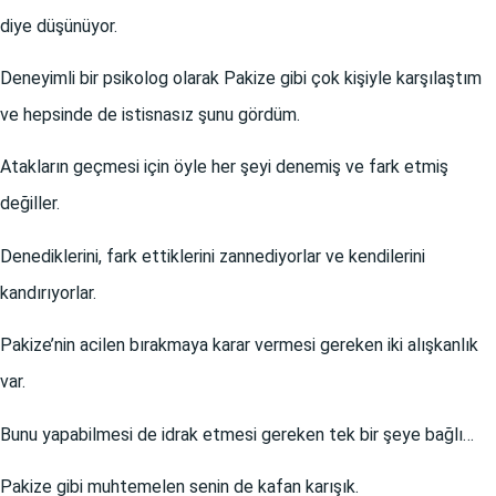
diye düşünüyor.
Deneyimli bir psikolog olarak Pakize gibi çok kişiyle karşılaştım
ve hepsinde de istisnasız şunu gördüm.
Atakların geçmesi için öyle her şeyi denemiş ve fark etmiş
değiller.
Denediklerini, fark ettiklerini zannediyorlar ve kendilerini
kandırıyorlar.
Pakize’nin acilen bırakmaya karar vermesi gereken iki alışkanlık
var.
Bunu yapabilmesi de idrak etmesi gereken tek bir şeye bağlı…
Pakize gibi muhtemelen senin de kafan karışık.