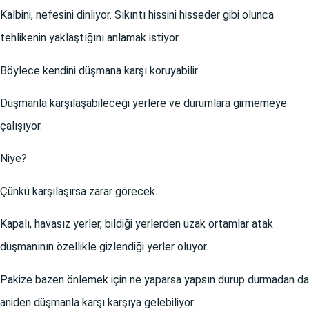
Kalbini, nefesini dinliyor. Sıkıntı hissini hisseder gibi olunca
tehlikenin yaklaştığını anlamak istiyor.
Böylece kendini düşmana karşı koruyabilir.
Düşmanla karşılaşabileceği yerlere ve durumlara girmemeye
çalışıyor.
Niye?
Çünkü karşılaşırsa zarar görecek.
Kapalı, havasız yerler, bildiği yerlerden uzak ortamlar atak
düşmanının özellikle gizlendiği yerler oluyor.
Pakize bazen önlemek için ne yaparsa yapsın durup durmadan da
aniden düşmanla karşı karşıya gelebiliyor.