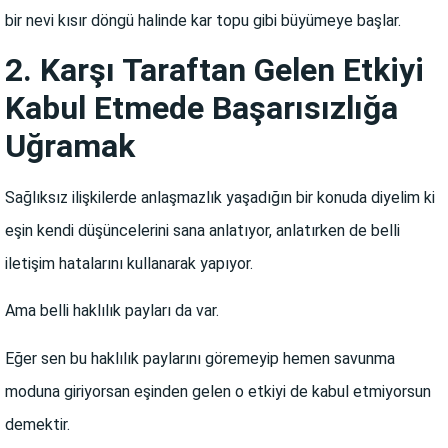
bir nevi kısır döngü halinde kar topu gibi büyümeye başlar.
2. Karşı Taraftan Gelen Etkiyi
Kabul Etmede Başarısızlığa
Uğramak
Sağlıksız ilişkilerde anlaşmazlık yaşadığın bir konuda diyelim ki
eşin kendi düşüncelerini sana anlatıyor, anlatırken de belli
iletişim hatalarını kullanarak yapıyor.
Ama belli haklılık payları da var.
Eğer sen bu haklılık paylarını göremeyip hemen savunma
moduna giriyorsan eşinden gelen o etkiyi de kabul etmiyorsun
demektir.