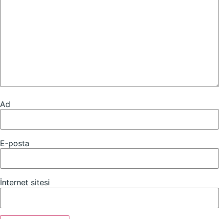
Ad
E-posta
İnternet sitesi