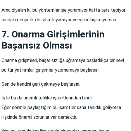
Ama diyelim ki, bu yöntemler işe yaramıyor hatta ters tepiyor;
aradaki gerginlik de rahatlayamıyor ve yakınlaşamıyorsun.
7. Onarma Girişimlerinin
Başarısız Olması
Onarma girişimleri, başarısızlığa uğramaya başladıkça bir nevi
bu tür yatırımlar, girişimler yapmamaya başlarsın.
Sen de kendini geri çekmeye başlarsın.
İşte bu da önemli tehlike işaretlerinden biridir.
Eğer seninle paylaştığım bu işaretler sana tanıdık geliyorsa
ilişkinde önemli sorunlar var demektir.