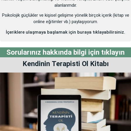
alanlarımdır.
Psikolojik güçlükler ve kişisel gelişime yönelik birçok içerik (kitap ve
online eğitimler vb.) paylaşıyorum.
İçeriklere ulaşmaya başlamak için buraya tıklayabilirsiniz.
Sorularınız hakkında bilgi için tıklayın
Kendinin
Terapisti Ol
Kitabı