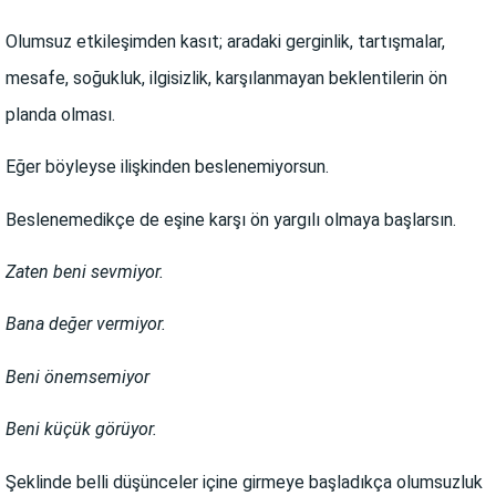
Olumsuz etkileşimden kasıt; aradaki gerginlik, tartışmalar,
mesafe, soğukluk, ilgisizlik, karşılanmayan beklentilerin ön
planda olması.
Eğer böyleyse ilişkinden beslenemiyorsun.
Beslenemedikçe de eşine karşı ön yargılı olmaya başlarsın.
Zaten beni sevmiyor.
Bana değer vermiyor.
Beni önemsemiyor
Beni küçük görüyor.
Şeklinde belli düşünceler içine girmeye başladıkça olumsuzluk