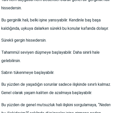
hissedersin.
Bu gerginlik hali, belki işine yansıyabilir. Kendinle baş başa
kaldığında, uykuya dalarken sürekli bu konular kafanda dolaşır.
Sürekli gergin hissedersin.
Tahammül seviyen düşmeye başlayabilir. Daha sinirli hale
gelebilirsin.
Sabrın tükenmeye başlayabilir.
Bu yüzden de yaşadığın sorunlar sadece ilişkinde sınırlı kalmaz.
Genel olarak yaşam kaliten de azalmaya başlayabilir.
Bu yüzden de genel mutsuzluk hali ilişkini sorgulamaya,
“Neden