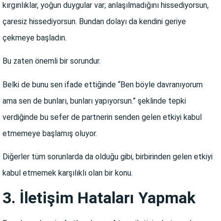
kırgınlıklar, yoğun duygular var; anlaşılmadığını hissediyorsun,
çaresiz hissediyorsun. Bundan dolayı da kendini geriye
çekmeye başladın.
Bu zaten önemli bir sorundur.
Belki de bunu sen ifade ettiğinde “Ben böyle davranıyorum
ama sen de bunları, bunları yapıyorsun.” şeklinde tepki
verdiğinde bu sefer de partnerin senden gelen etkiyi kabul
etmemeye başlamış oluyor.
Diğerler tüm sorunlarda da olduğu gibi, birbirinden gelen etkiyi
kabul etmemek karşılıklı olan bir konu.
3. İletişim Hataları Yapmak