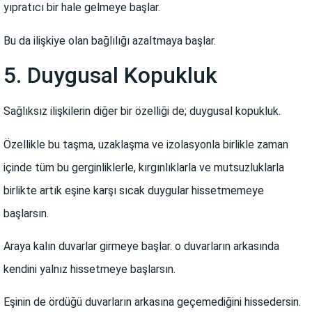
yıpratıcı bir hale gelmeye başlar.
Bu da ilişkiye olan bağlılığı azaltmaya başlar.
5. Duygusal Kopukluk
Sağlıksız ilişkilerin diğer bir özelliği de; duygusal kopukluk.
Özellikle bu taşma, uzaklaşma ve izolasyonla birlikle zaman
içinde tüm bu gerginliklerle, kırgınlıklarla ve mutsuzluklarla
birlikte artık eşine karşı sıcak duygular hissetmemeye
başlarsın.
Araya kalın duvarlar girmeye başlar. o duvarların arkasında
kendini yalnız hissetmeye başlarsın.
Eşinin de ördüğü duvarların arkasına geçemediğini hissedersin.