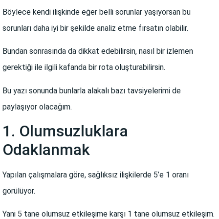
Böylece kendi ilişkinde eğer belli sorunlar yaşıyorsan bu
sorunları daha iyi bir şekilde analiz etme fırsatın olabilir.
Bundan sonrasında da dikkat edebilirsin, nasıl bir izlemen
gerektiği ile ilgili kafanda bir rota oluşturabilirsin.
Bu yazı sonunda bunlarla alakalı bazı tavsiyelerimi de
paylaşıyor olacağım.
1. Olumsuzluklara
Odaklanmak
Yapılan çalışmalara göre, sağlıksız ilişkilerde 5’e 1 oranı
görülüyor.
Yani 5 tane olumsuz etkileşime karşı 1 tane olumsuz etkileşim.