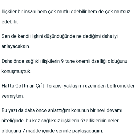
İlişkiler bir insanı hem çok mutlu edebilir hem de çok mutsuz
edebilir.
Sen de kendi ilişkini düşündüğünde ne dediğimi daha iyi
anlayacaksın.
Daha önce sağlıklı ilişkilerin 9 tane önemli özelliği olduğunu
konuşmuştuk.
Hatta Gottman Çift Terapisi yaklaşımı üzerinden belli örnekler
vermiştim.
Bu yazı da daha önce anlattığım konunun bir nevi devamı
niteliğinde, bu kez sağlıksız ilişkilerin özelliklerinin neler
olduğunu 7 madde içinde seninle paylaşacağım.