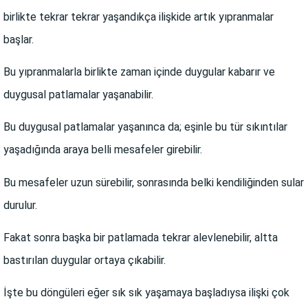
birlikte tekrar tekrar yaşandıkça ilişkide artık yıpranmalar
başlar.
Bu yıpranmalarla birlikte zaman içinde duygular kabarır ve
duygusal patlamalar yaşanabilir.
Bu duygusal patlamalar yaşanınca da; eşinle bu tür sıkıntılar
yaşadığında araya belli mesafeler girebilir.
Bu mesafeler uzun sürebilir, sonrasında belki kendiliğinden sular
durulur.
Fakat sonra başka bir patlamada tekrar alevlenebilir, altta
bastırılan duygular ortaya çıkabilir.
İşte bu döngüleri eğer sık sık yaşamaya başladıysa ilişki çok