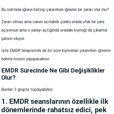
Bu noktada iğneyi batırıp çıkarırken iğnenin bir zararı olur mu?
Zararı olmaz ama canını acıtabilir çünkü orada ufak bir yara
açıyorsun ama o yarayı açtığında oradaki kıymığı da çıkarma
şansın oluyor.
İşte
EMDR terapisinde de bir süre kıymıkları çıkarırken iğnenin
batma hissini yaşayacaksın.
EMDR Sürecinde Ne Gibi Değişiklikler
Olur?
Bunları 3 grupta toplayabiliriz.
1. EMDR seanslarının özellikle ilk
dönemlerinde rahatsız edici, pek