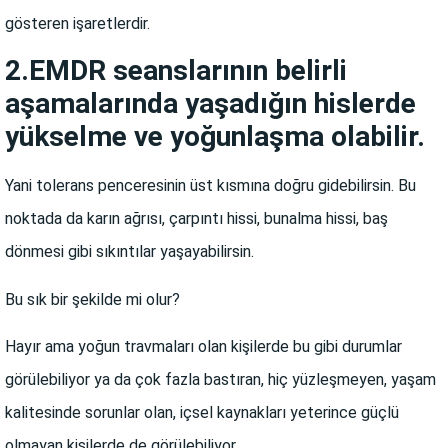
gösteren işaretlerdir.
2.EMDR seanslarının belirli
aşamalarında yaşadığın hislerde
yükselme ve yoğunlaşma olabilir.
Yani tolerans penceresinin üst kısmına doğru gidebilirsin. Bu
noktada da karın ağrısı, çarpıntı hissi, bunalma hissi, baş
dönmesi gibi sıkıntılar yaşayabilirsin.
Bu sık bir şekilde mi olur?
Hayır ama yoğun travmaları olan kişilerde bu gibi durumlar
görülebiliyor ya da çok fazla bastıran, hiç yüzleşmeyen, yaşam
kalitesinde sorunlar olan, içsel kaynakları yeterince güçlü
olmayan kişilerde de görülebiliyor.