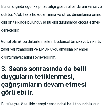
Bunun dışında eğer kalp hastalığı gibi özel bir durum varsa ve
doktor; “Çok fazla heyecanlanma ve stres durumlarına girme”
gibi bir telkinde bulunduysa bu gibi durumlarda dikkat etmek
gerekebilir.
Genel olarak bu dalgalanmaların bedensel bir şikayet, sıkıntı,
zarar yaratmadığını ve EMDR uygulamasına bir engel
oluşturmayacağını söyleyebilirim.
3. Seans sonrasında da belli
duyguların tetiklenmesi,
çağrışımların devam etmesi
görülebilir.
Bu süreçte, özellikle terapi seansındaki belli farkındalıklarla