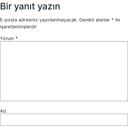
Bir yanıt yazın
E-posta adresiniz yayınlanmayacak.
Gerekli alanlar
*
ile
işaretlenmişlerdir
Yorum
*
Ad