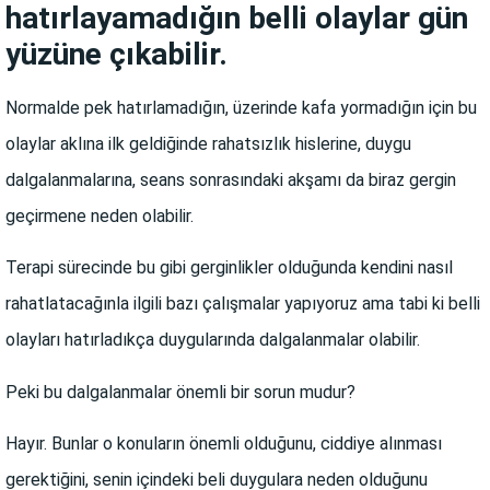
hatırlayamadığın belli olaylar gün
yüzüne çıkabilir.
Normalde pek hatırlamadığın, üzerinde kafa yormadığın için bu
olaylar aklına ilk geldiğinde rahatsızlık hislerine, duygu
dalgalanmalarına, seans sonrasındaki akşamı da biraz gergin
geçirmene neden olabilir.
Terapi sürecinde bu gibi gerginlikler olduğunda kendini nasıl
rahatlatacağınla ilgili bazı çalışmalar yapıyoruz ama tabi ki belli
olayları hatırladıkça duygularında dalgalanmalar olabilir.
Peki bu dalgalanmalar önemli bir sorun mudur?
Hayır. Bunlar o konuların önemli olduğunu, ciddiye alınması
gerektiğini, senin içindeki beli duygulara neden olduğunu