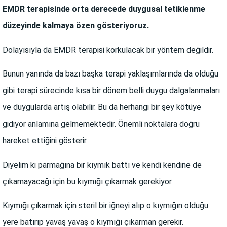
EMDR terapisinde orta derecede duygusal tetiklenme
düzeyinde kalmaya özen gösteriyoruz.
Dolayısıyla da EMDR terapisi korkulacak bir yöntem değildir.
Bunun yanında da bazı başka terapi yaklaşımlarında da olduğu
gibi terapi sürecinde kısa bir dönem belli duygu dalgalanmaları
ve duygularda artış olabilir.
Bu da herhangi bir şey kötüye
gidiyor anlamına gelmemektedir. Önemli noktalara doğru
hareket ettiğini gösterir.
Diyelim ki parmağına bir kıymık battı ve kendi kendine de
çıkamayacağı için bu kıymığı çıkarmak gerekiyor.
Kıymığı çıkarmak için steril bir iğneyi alıp o kıymığın olduğu
yere batırıp yavaş yavaş o kıymığı çıkarman gerekir.