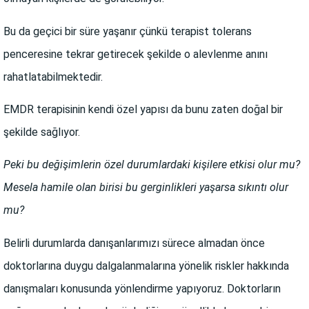
Bu da geçici bir süre yaşanır çünkü terapist tolerans
penceresine tekrar getirecek şekilde o alevlenme anını
rahatlatabilmektedir.
EMDR terapisinin kendi özel yapısı da bunu zaten doğal bir
şekilde sağlıyor.
Peki bu değişimlerin özel durumlardaki kişilere etkisi olur mu?
Mesela hamile olan birisi bu gerginlikleri yaşarsa sıkıntı olur
mu?
Belirli durumlarda danışanlarımızı sürece almadan önce
doktorlarına duygu dalgalanmalarına yönelik riskler hakkında
danışmaları konusunda yönlendirme yapıyoruz. Doktorların