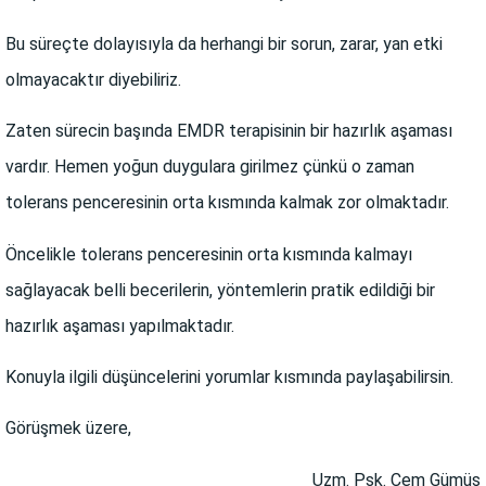
Bu süreçte dolayısıyla da herhangi bir sorun, zarar, yan etki
olmayacaktır diyebiliriz.
Zaten sürecin başında EMDR terapisinin bir hazırlık aşaması
vardır.
Hemen yoğun duygulara girilmez çünkü o zaman
tolerans penceresinin orta kısmında kalmak zor olmaktadır.
Öncelikle tolerans penceresinin orta kısmında kalmayı
sağlayacak belli becerilerin, yöntemlerin pratik edildiği bir
hazırlık aşaması yapılmaktadır.
Konuyla ilgili düşüncelerini yorumlar kısmında paylaşabilirsin.
Görüşmek üzere,
Uzm. Psk. Cem Gümüş