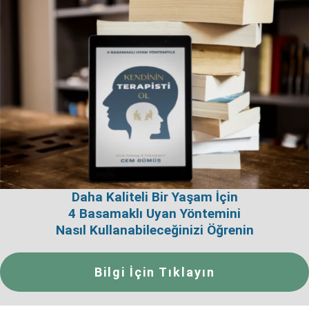
Daha Kaliteli Bir Yaşam İçin
4 Basamaklı Uyan Yöntemini
Nasıl Kullanabileceğinizi Öğrenin
Bilgi İçin Tıklayın