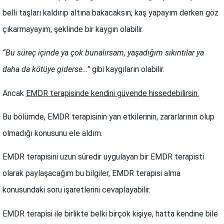
belli taşları kaldırıp altına bakacaksın; kaş yapayım derken göz
çıkarmayayım, şeklinde bir kaygın olabilir.
“Bu süreç içinde ya çok bunalırsam, yaşadığım sıkıntılar ya
daha da kötüye giderse…”
gibi kaygıların olabilir.
Ancak
EMDR terapisinde kendini güvende hissedebilirsin.
Bu bölümde, EMDR terapisinin yan etkilerinin, zararlarının olup
olmadığı konusunu ele aldım.
EMDR terapisini uzun süredir uygulayan bir EMDR terapisti
olarak paylaşacağım bu bilgiler, EMDR terapisi alma
konusundaki soru işaretlerini cevaplayabilir.
EMDR terapisi ile birlikte belki birçok kişiye, hatta kendine bile