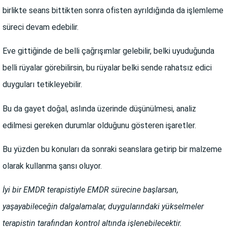
birlikte seans bittikten sonra ofisten ayrıldığında da işlemleme
süreci devam edebilir.
Eve gittiğinde de belli çağrışımlar gelebilir, belki uyuduğunda
belli rüyalar görebilirsin, bu rüyalar belki sende rahatsız edici
duyguları tetikleyebilir.
Bu da gayet doğal, aslında üzerinde düşünülmesi, analiz
edilmesi gereken durumlar olduğunu gösteren işaretler.
Bu yüzden bu konuları da sonraki seanslara getirip bir malzeme
olarak kullanma şansı oluyor.
İyi bir EMDR terapistiyle EMDR sürecine başlarsan,
yaşayabileceğin dalgalamalar, duygularındaki yükselmeler
terapistin tarafından kontrol altında işlenebilecektir.