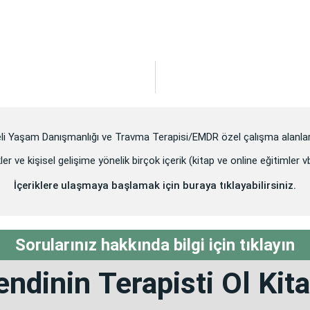
eli Yaşam Danışmanlığı ve Travma Terapisi/EMDR özel çalışma alanlar
ler ve kişisel gelişime yönelik birçok içerik (kitap ve online eğitimler 
İçeriklere ulaşmaya başlamak için buraya tıklayabilirsiniz.
Sorularınız hakkında bilgi için tıklayın
endinin
Terapisti Ol
Kita