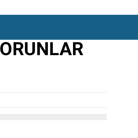
SORUNLAR