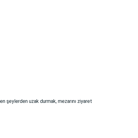
en şeylerden uzak durmak, mezarını ziyaret