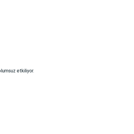
umsuz etkiliyor.