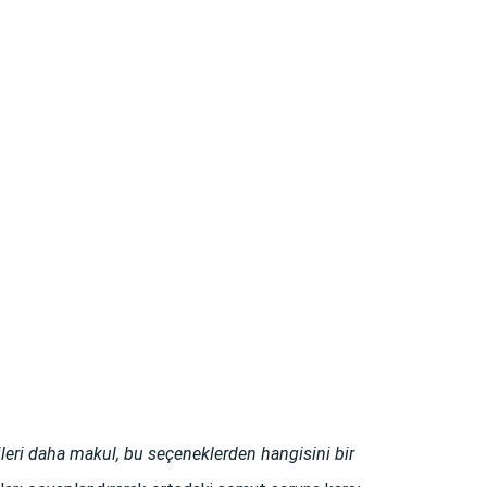
eri daha makul, bu seçeneklerden hangisini bir