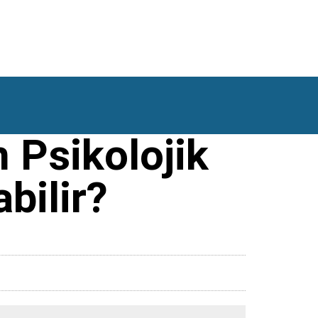
 Psikolojik
bilir?