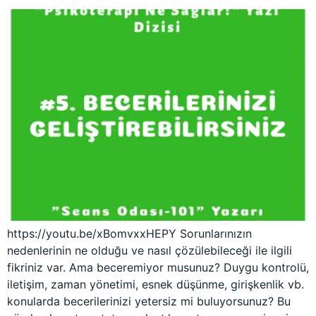
https://youtu.be/xBomvxxHEPY Sorunlarınızın
nedenlerinin ne olduğu ve nasıl çözülebileceği ile ilgili
fikriniz var. Ama beceremiyor musunuz? Duygu kontrolü,
iletişim, zaman yönetimi, esnek düşünme, girişkenlik vb.
konularda becerilerinizi yetersiz mi buluyorsunuz? Bu